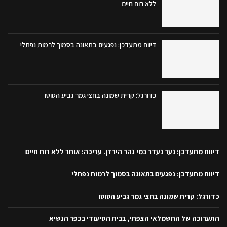
ללא רוח חיים
דיווח מתעדכן: נפגעים בתאונה בסמוך לרמות נפתלי
כדורגל: קרית שמונה בחצי גמר גביע הטוטו
דיווח מתעדכן: נער נעדר במי נהר הירדן. עריכה: אותר ללא רוח חיים
דיווח מתעדכן: נפגעים בתאונה בסמוך לרמות נפתלי
כדורגל: קרית שמונה בחצי גמר גביע הטוטו
התערוכה של החשמלאי הצפתי, בבית הסיעודי בכפר הנשיא