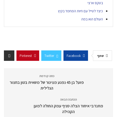
בטקס ארצי
כיצד לטייל עם חיות המחמד בקיץ
העולם הוא במה
שתף
Facebook
Twitter
Pinterest
כתה קודמת
פועל בן 45 נפגע מצינור של משאית בטון בחצור
הגלילית
הכתבה הבאה
מתנדבי איחוד הצלה סניף עמק החולה למען
הקהילה