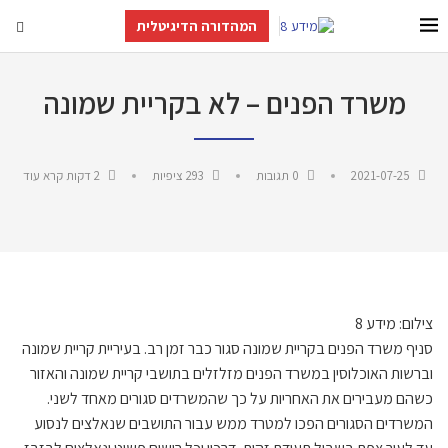
המהדורה הדיגיטלית
משרד הפנים – לא בקריית שמונה
2021-07-25
0 תגובות
293
ציפיות
2 דקות קרא עוד
צילום: מידע 8
סניף משרד הפנים בקריית שמונה סגור כבר זמן רב. בעיריית קריית שמונה
וברשות האוכלוסין במשרד הפנים מזלזלים בתושבי קריית שמונה והאזור
כשהם מעבירים את האחריות על כך שהמשרדים סגורים מאחד לשני.
המשרדים הסגורים הפכו למטרד ממש עבור התושבים שנאלצים לנסוע