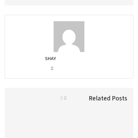
SHAY
Related Posts