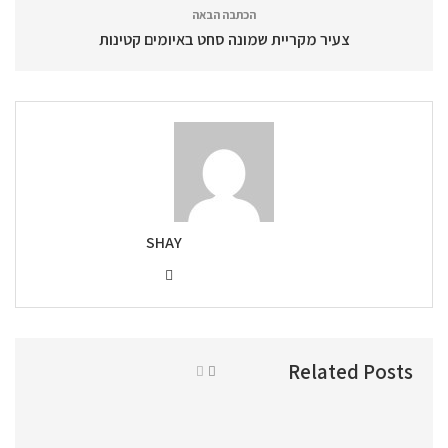
הכתבה הבאה
צעיר מקריית שמונה סחט באיומים קטינות
SHAY
Related Posts