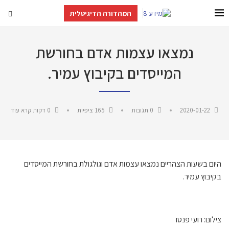
המהדורה הדיגיטלית
נמצאו עצמות אדם בחורשת
המייסדים בקיבוץ עמיר.
2020-01-22
0 תגובות
165
ציפיות
0 דקות קרא עוד
היום בשעות הצהריים נמצאו עצמות אדם וגולגולת בחורשת המייסדים
בקיבוץ עמיר.
צילום: רועי פנסו