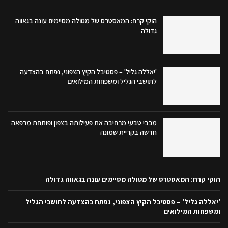
הוקי קרח: המאסטרס של מטולה מסיימים עונה בגאווה
גדולה
'יאללה גליל' – פסטיבל הקיץ הצפוני, נפתח בהצדעה
לתושבי הגליל ומשפחות המילואים
מכבי טבעי מרחיבה את פעילותה בצפון ופותחת מרפאה
חדשה בקריית שמונה
הוקי קרח: המאסטרס של מטולה מסיימים עונה בגאווה גדולה
'יאללה גליל' – פסטיבל הקיץ הצפוני, נפתח בהצדעה לתושבי הגליל
ומשפחות המילואים