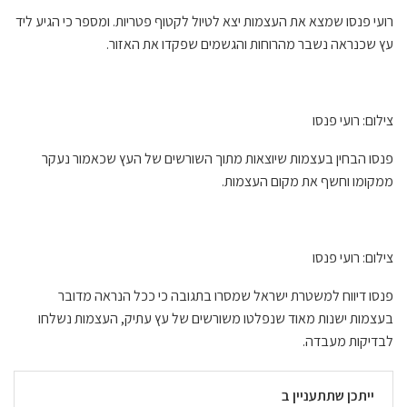
רועי פנסו שמצא את העצמות יצא לטיול לקטוף פטריות. ומספר כי הגיע ליד
עץ שכנראה נשבר מהרוחות והגשמים שפקדו את האזור.
צילום: רועי פנסו
פנסו הבחין בעצמות שיוצאות מתוך השורשים של העץ שכאמור נעקר
ממקומו וחשף את מקום העצמות.
צילום: רועי פנסו
פנסו דיווח למשטרת ישראל שמסרו בתגובה כי ככל הנראה מדובר
בעצמות ישנות מאוד שנפלטו משורשים של עץ עתיק, העצמות נשלחו
לבדיקות מעבדה.
ייתכן שתתעניין ב