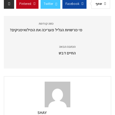
שתף
Facebook
Twitter
Pinterest
כתה קודמת
מי מרשויות הגליל מעריכה את המילואימניקים?
הכתבה הבאה
החיים דבש
SHAY