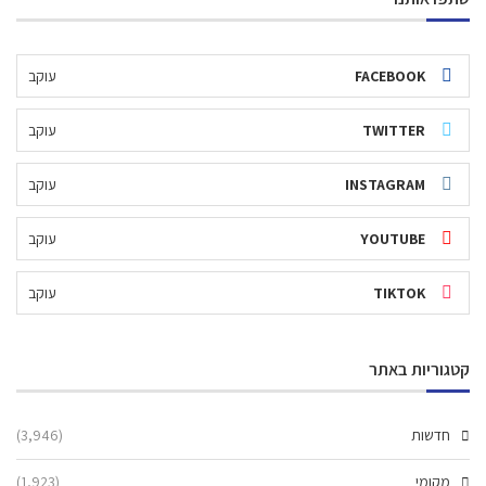
FACEBOOK
עוקב
TWITTER
עוקב
INSTAGRAM
עוקב
YOUTUBE
עוקב
TIKTOK
עוקב
קטגוריות באתר
חדשות
(3,946)
מקומי
(1,923)