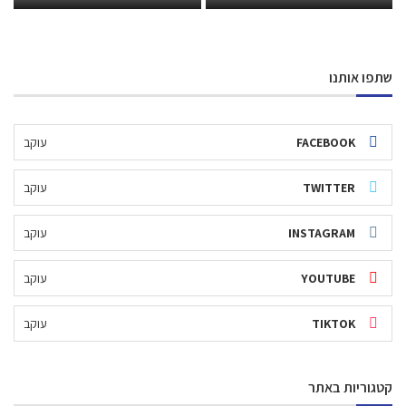
שתפו אותנו
FACEBOOK
עוקב
TWITTER
עוקב
INSTAGRAM
עוקב
YOUTUBE
עוקב
TIKTOK
עוקב
קטגוריות באתר