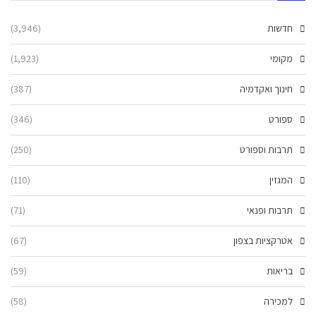
חדשות
(3,946)
מקומי
(1,923)
חינוך ואקדמיה
(387)
ספורט
(346)
תרבות וספורט
(250)
המגזין
(110)
תרבות ופנאי
(71)
אטרקציות בצפון
(67)
בריאות
(59)
למכירה
(58)