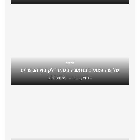
חדשות
שלושה פצועים בתאונה בסמוך לקיבוץ הגושרים
על ידי
Shay
2026-08-05