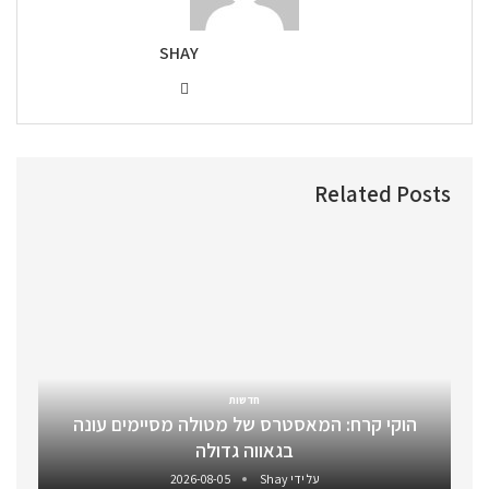
SHAY
Related Posts
חדשות
הוקי קרח: המאסטרס של מטולה מסיימים עונה
בגאווה גדולה
על ידי
Shay
2026-08-05