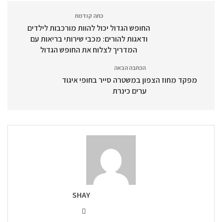
כתה קודמת
החופש הגדול יכול להוות מורכבות לילדים
ודאגות להורים: מכבי שירותי בריאות עם
המדריך לצלוח את החופש הגדול
הכתבה הבאה
מפקד מחוז הצפון במשטרה סייר בחופי איגוד
ערים כינרת
SHAY