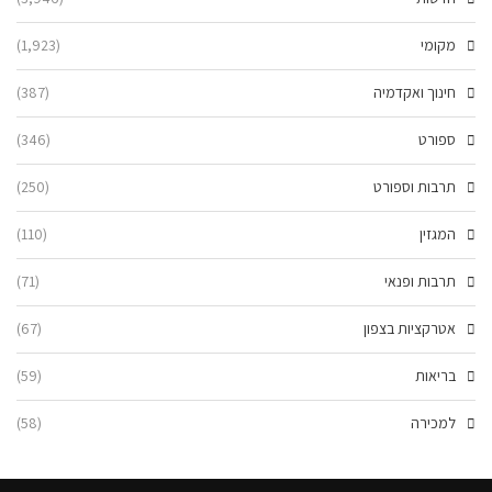
מקומי
(1,923)
חינוך ואקדמיה
(387)
ספורט
(346)
תרבות וספורט
(250)
המגזין
(110)
תרבות ופנאי
(71)
אטרקציות בצפון
(67)
בריאות
(59)
למכירה
(58)