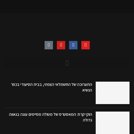
התערוכה של החשמלאי הצפתי, בבית הסיעודי בכפר
הנשיא
הוקי קרח: המאסטרס של מטולה מסיימים עונה בגאווה
גדולה