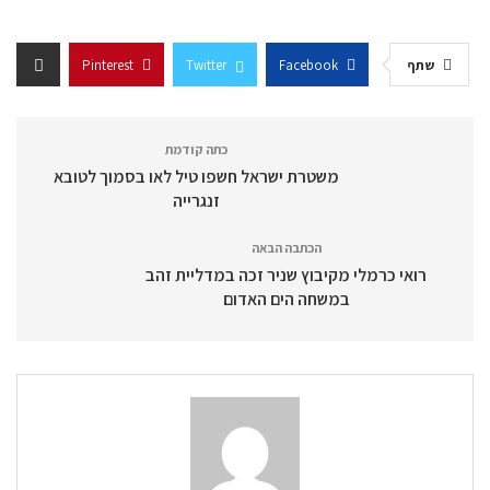
שתף
Facebook
Twitter
Pinterest
כתה קודמת
משטרת ישראל חשפו טיל לאו בסמוך לטובא
זנגרייה
הכתבה הבאה
רואי כרמלי מקיבוץ שניר זכה במדליית זהב
במשחה הים האדום