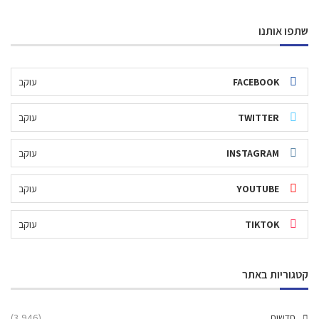
שתפו אותנו
FACEBOOK
עוקב
TWITTER
עוקב
INSTAGRAM
עוקב
YOUTUBE
עוקב
TIKTOK
עוקב
קטגוריות באתר
חדשות
(3,946)