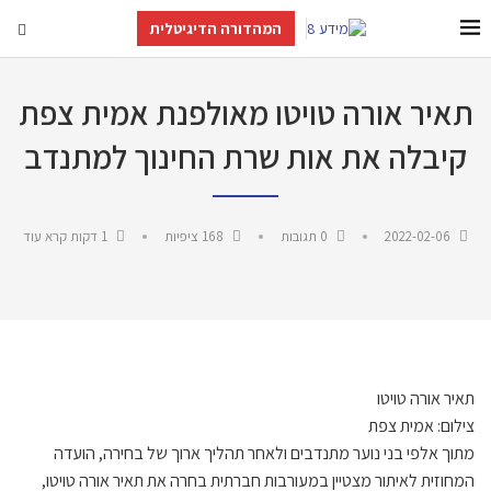
המהדורה הדיגיטלית
תאיר אורה טויטו מאולפנת אמית צפת
קיבלה את אות שרת החינוך למתנדב
2022-02-06
0 תגובות
168
ציפיות
1 דקות קרא עוד
תאיר אורה טויטו
צילום: אמית צפת
מתוך אלפי בני נוער מתנדבים ולאחר תהליך ארוך של בחירה, הועדה
המחוזית לאיתור מצטיין במעורבות חברתית בחרה את תאיר אורה טויטו,