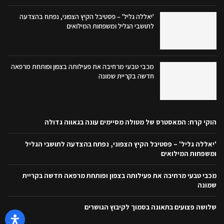
'יאללה גליל' – פסטיבל הקיץ הצפוני, נפתח בהצדעה
לתושבי הגליל ומשפחות המילואים
מכבי טבעי מרחיבה את פעילותה בצפון ופותחת מרפאה
חדשה בקריית שמונה
הוקי קרח: המאסטרס של מטולה מסיימים עונה בגאווה גדולה
'יאללה גליל' – פסטיבל הקיץ הצפוני, נפתח בהצדעה לתושבי הגליל
ומשפחות המילואים
מכבי טבעי מרחיבה את פעילותה בצפון ופותחת מרפאה חדשה בקריית
שמונה
שלושה פצועים בתאונה בסמוך לקיבוץ הגושרים