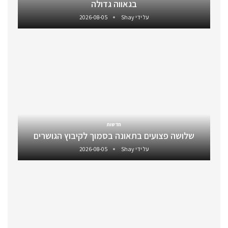
בגאווה גדולה
על ידי
Shay
2026-08-05
חדשות
שלושה פצועים בתאונה בסמוך לקיבוץ הגושרים
על ידי
Shay
2026-08-05