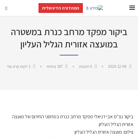
המהדורה הדיגיטלית
ביקור מפקד מרחב כנרת במשטרה
במועצה אזורית הגליל העליון
2020-12-06
0 תגובות
187
ציפיות
1 דקות קרא עוד
ביקור נצ"מ אבי דניאלי מפקד מרחב כנרת במחסני החירום של מועצה
אזורית הגליל העליון
צילום: מועצה אזורית הגליל העליון