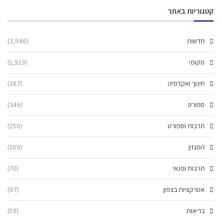
קטגוריות באתר
חדשות
(3,946)
מקומי
(1,923)
חינוך ואקדמיה
(387)
ספורט
(346)
תרבות וספורט
(250)
המגזין
(109)
תרבות ופנאי
(70)
אטרקציות בצפון
(67)
בריאות
(59)