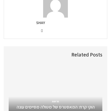
SHAY
Related Posts
חדשות
הוקי קרח: המאסטרס של מטולה מסיימים עונה