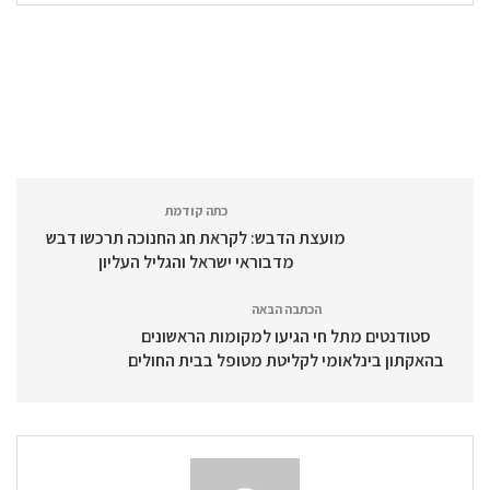
כתה קודמת
מועצת הדבש: לקראת חג החנוכה תרכשו דבש
מדבוראי ישראל והגליל העליון
הכתבה הבאה
סטודנטים מתל חי הגיעו למקומות הראשונים
בהאקתון בינלאומי לקליטת מטופל בבית החולים