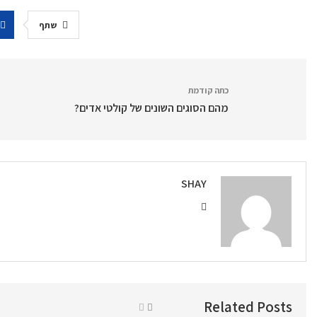
שתף
כתה קודמת
ת
מהם הסוגים השונים של קולטי אדים?
SHAY
Related Posts