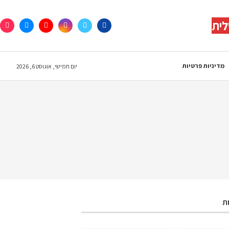
לית
מדיניות פרטיות
יום חמישי, אוגוסט 6, 2026
ת