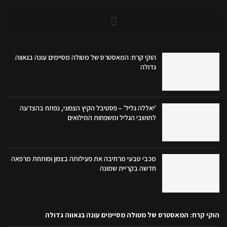
הוקי קרח: המאסטרס של מטולה מסיימים עונה בגאווה
גדולה
'יאללה גליל' – פסטיבל הקיץ הצפוני, נפתח בהצדעה
לתושבי הגליל ומשפחות המילואים
מכבי טבעי מרחיבה את פעילותה בצפון ופותחת מרפאה
חדשה בקריית שמונה
הוקי קרח: המאסטרס של מטולה מסיימים עונה בגאווה גדולה