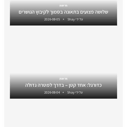
חדשות
שלושה פצועים בתאונה בסמוך לקיבוץ הגושרים
על ידי
Shay
2026-08-05
חדשות
כדורגל: אחד קטן – בדרך למטרה גדולה
על ידי
Shay
2026-08-04