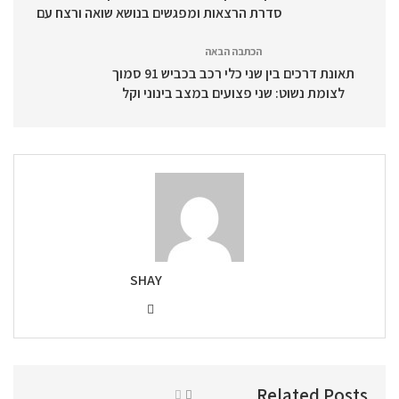
סדרת הרצאות ומפגשים בנושא שואה ורצח עם
הכתבה הבאה
תאונת דרכים בין שני כלי רכב בכביש 91 סמוך
לצומת נשוט: שני פצועים במצב בינוני וקל
SHAY
Related Posts