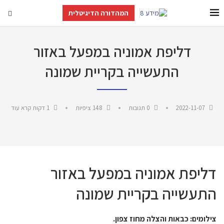
המהדורה הדיגיטלית
דליפת אמוניה במפעל באזור
התעשייה בקריית שמונה
2022-11-07
0 תגובות
148
ציפיות
1 דקות קרא עוד
דליפת אמוניה במפעל באזור
התעשייה בקריית שמונה
צילומים: כבאות והצלה מחוז צפון.