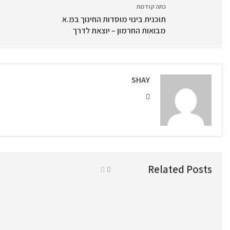
כתה קודמת
תוכנית בינוי מוסדות החינוך במ.א
מבואות החרמון – יוצאת לדרך
SHAY
Related Posts