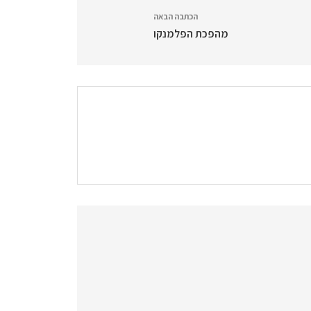
הכתבה הבאה
מהפכת הפלמנקו