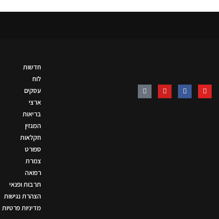
חדשות
לוח
עסקים
ארצי
בריאות
המגזין
חקלאות
ספורט
צמרת
רפואה
תרבות ופנאי
הצהרת נגישות
מדיניות פרטיות