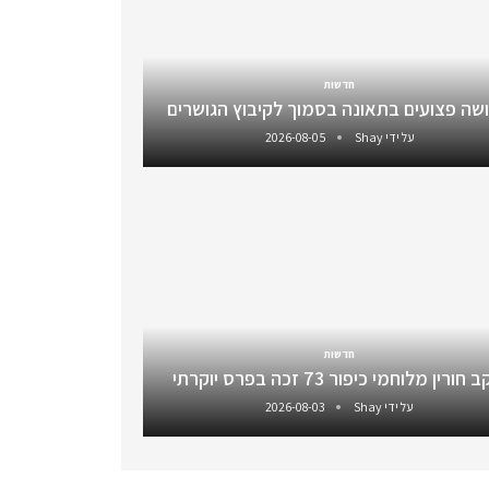
חדשות
שה פצועים בתאונה בסמוך לקיבוץ הגושרים
על ידי
Shay
2026-08-05
חדשות
חורין מלוחמי כיפור 73 זכה בפרס יוקרתי
על ידי
Shay
2026-08-03