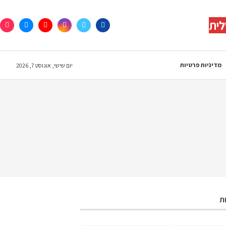
לית
מדיניות פרטיות
יום שישי, אוגוסט 7, 2026
ת