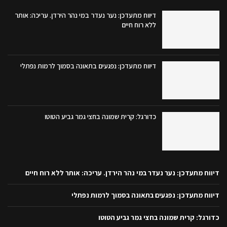
דיווח מתעדכן: נער נעדר במי נהר הירדן. עריכה: אותר
ללא רוח חיים
דיווח מתעדכן: נפגעים בתאונה בסמוך לרמות נפתלי
כדורגל: קרית שמונה בחצי גמר גביע הטוטו
דיווח מתעדכן: נער נעדר במי נהר הירדן. עריכה: אותר ללא רוח חיים
דיווח מתעדכן: נפגעים בתאונה בסמוך לרמות נפתלי
כדורגל: קרית שמונה בחצי גמר גביע הטוטו