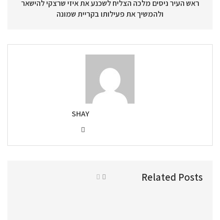
ראש העיר ניסים מלכה הצליח לשכנע את איזי שרצקי להישאר
ולהמשיך את פעילותו בקריית שמונה
SHAY
Related Posts