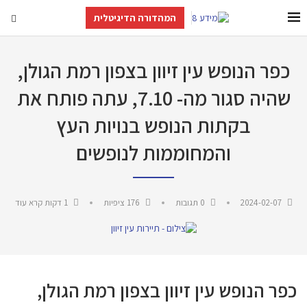
המהדורה הדיגיטלית
כפר הנופש עין זיוון בצפון רמת הגולן,
שהיה סגור מה- 7.10, עתה פותח את
בקתות הנופש בנויות העץ
והמחוממות לנופשים
2024-02-07
0 תגובות
176
ציפיות
1 דקות קרא עוד
כפר הנופש עין זיוון בצפון רמת הגולן,