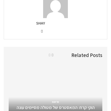
SHAY
Related Posts
חדשות
הוקי קרח: המאסטרס של מטולה מסיימים עונה