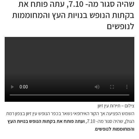
שהיה סגור מה- 7.10, עתה פותח את
בקתות הנופש בנויות העץ והמחוממות
לנופשים
צילום – תיירות עין זיוון
השמש הפציעה אך הקור האירופאי נשאר בכפר הנופש עין זיוון בצפון רמת
הגולן, שהיה סגור מה- 7.10,
ועתה פותח את בקתות הנופש בנויות העץ
והמחוממות לנופשים
.