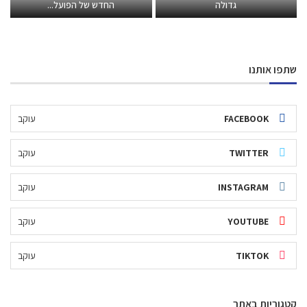
גדולה
החדש של הפועל...
שתפו אותנו
FACEBOOK
עוקב
TWITTER
עוקב
INSTAGRAM
עוקב
YOUTUBE
עוקב
TIKTOK
עוקב
קטגוריות באתר