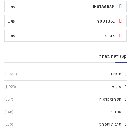
INSTAGRAM
עוקב
YOUTUBE
עוקב
TIKTOK
עוקב
קטגוריות באתר
חדשות
(3,946)
מקומי
(1,923)
חינוך ואקדמיה
(387)
ספורט
(346)
תרבות וספורט
(250)