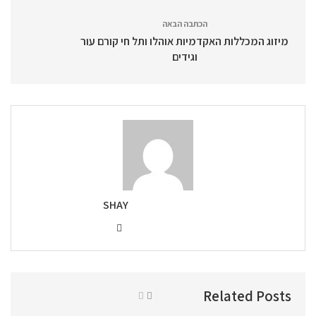
הכתבה הבאה
מיזוג המכללות האקדמיות אוהלו ותל חי קורם עור
וגידים
SHAY
Related Posts