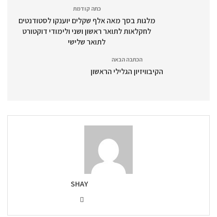
כתה קודמת
מלגות בסך מאה אלף שקלים יוענקו לסטודנטים
לחקלאות לתואר ראשון ושני ולימודי דוקטורט
לתואר שלישי
הכתבה הבאה
הקיבוויזיון הגלילי הראשון
SHAY