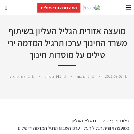
המהדורה הדיגיטלית
מועצה אזורית הגליל העליון בשיתוף
משרד החינוך ערכו תרגיל המדמה ירי
טילים על מוסדות חינוך
2021-03-07
0 תגובות
141
ציפיות
1 דקות קרא עוד
צילום: מועצה אזורית הגליל העליון
במועצה אזורית הגליל העליון ערכו השבוע תרגיל המדמה ירי טילים