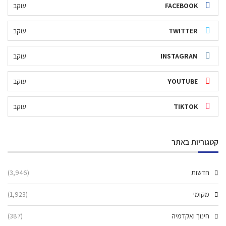
FACEBOOK
עוקב
TWITTER
עוקב
INSTAGRAM
עוקב
YOUTUBE
עוקב
TIKTOK
עוקב
קטגוריות באתר
חדשות
(3,946)
מקומי
(1,923)
חינוך ואקדמיה
(387)