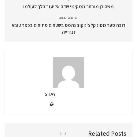
משה בן מובחר ממקימי שדה אליעזר הלך לעולמו
הכתבה הבאה
רובה סער מסוג קלצ'ניקוב נתפס בשטחים פתוחים בכפר טובא
זנגרייה
SHAY
Related Posts