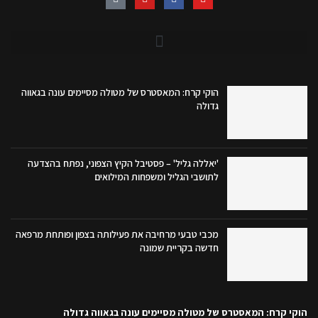
הוקי קרח: המאסטרס של מטולה מסיימים עונה בגאווה
גדולה
'יאללה גליל' – פסטיבל הקיץ הצפוני, נפתח בהצדעה
לתושבי הגליל ומשפחות המילואים
מכבי טבעי מרחיבה את פעילותה בצפון ופותחת מרפאה
חדשה בקריית שמונה
הוקי קרח: המאסטרס של מטולה מסיימים עונה בגאווה גדולה