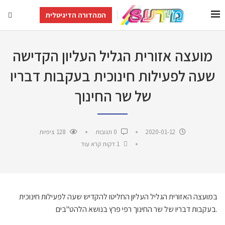
המהדורה הדיגיטלית
מועצה אזורית הגליל העליון הקדישה
שעה לפעילות חינוכית בעקבות דבריו
של שר החינוך
2020-01-12
0 תגובות
128
ציפיות
1 דקות קרא עוד
במועצה האזורית הגליל העליון החליטו להקדיש שעה לפעילות חינוכית
בעקבות דבריו של שר החינוך רפי פרץ בנושא הלהט"בים.