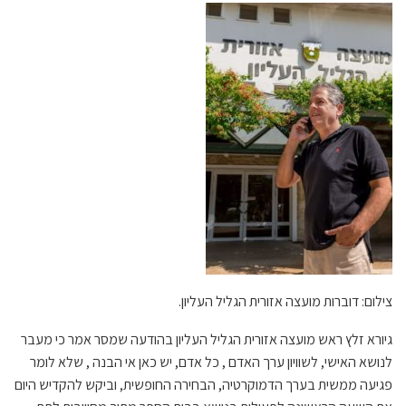
צילום: דוברות מועצה אזורית הגליל העליון.
גיורא זלץ ראש מועצה אזורית הגליל העליון בהודעה שמסר אמר כי מעבר
לנושא האישי, לשוויון ערך האדם , כל אדם, יש כאן אי הבנה , שלא לומר
פגיעה ממשית בערך הדמוקרטיה, הבחירה החופשית, וביקש להקדיש היום