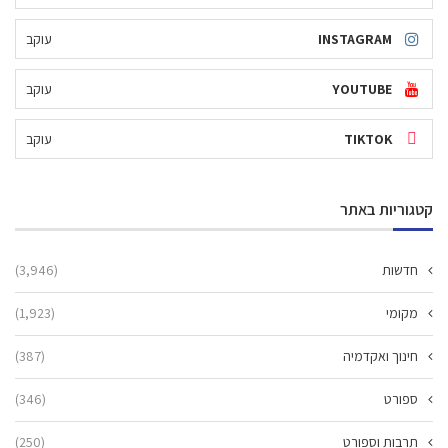
INSTAGRAM
עוקב
YOUTUBE
עוקב
TIKTOK
עוקב
קטגוריות באתר
חדשות
(3,946)
מקומי
(1,923)
חינוך ואקדמיה
(387)
ספורט
(346)
תרבות וספורט
(250)