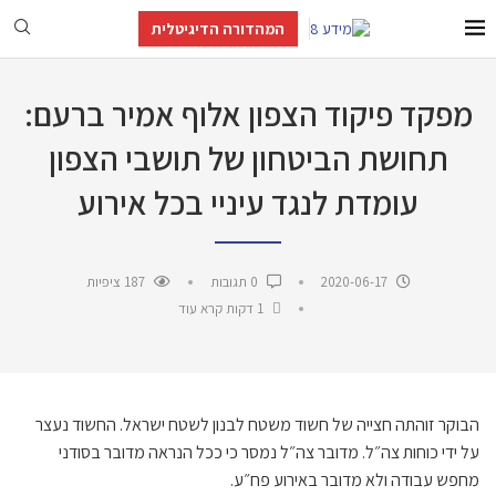
המהדורה הדיגיטלית
מפקד פיקוד הצפון אלוף אמיר ברעם:
תחושת הביטחון של תושבי הצפון
עומדת לנגד עיניי בכל אירוע
2020-06-17
0 תגובות
187
ציפיות
1 דקות קרא עוד
הבוקר זוהתה חצייה של חשוד משטח לבנון לשטח ישראל. החשוד נעצר
על ידי כוחות צה״ל. מדובר צה״ל נמסר כי ככל הנראה מדובר בסודני
מחפש עבודה ולא מדובר באירוע פח״ע.