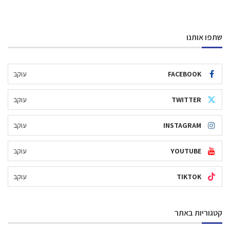
שתפו אותנו
FACEBOOK
עוקב
TWITTER
עוקב
INSTAGRAM
עוקב
YOUTUBE
עוקב
TIKTOK
עוקב
קטגוריות באתר