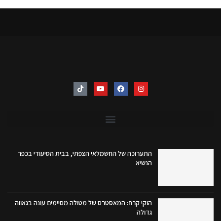
התערוכה של החשמלאי הצפתי, בבית הסיעודי בכפר
הנשיא
הוקי קרח: המאסטרס של מטולה מסיימים עונה בגאווה
גדולה