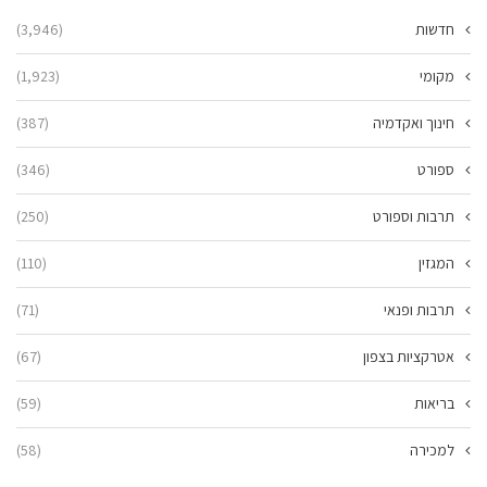
חדשות
(3,946)
מקומי
(1,923)
חינוך ואקדמיה
(387)
ספורט
(346)
תרבות וספורט
(250)
המגזין
(110)
תרבות ופנאי
(71)
אטרקציות בצפון
(67)
בריאות
(59)
למכירה
(58)