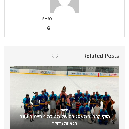
SHAY
Related Posts
חדשות
הוקי קרח: המאסטרס של מטולה מסיימים עונה
בגאווה גדולה