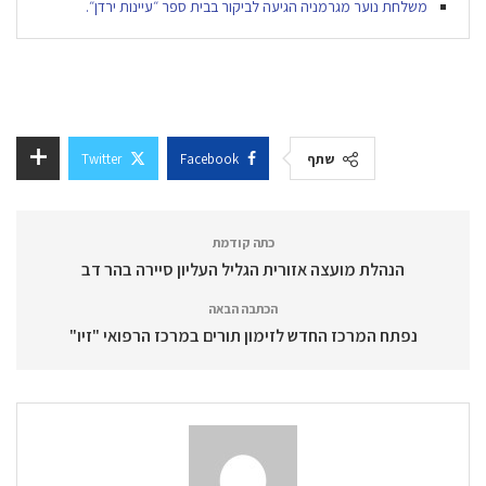
משלחת נוער מגרמניה הגיעה לביקור בבית ספר ״עיינות ירדן״.
שתף
Facebook
Twitter
כתה קודמת
הנהלת מועצה אזורית הגליל העליון סיירה בהר דב
הכתבה הבאה
נפתח המרכז החדש לזימון תורים במרכז הרפואי "זיו"