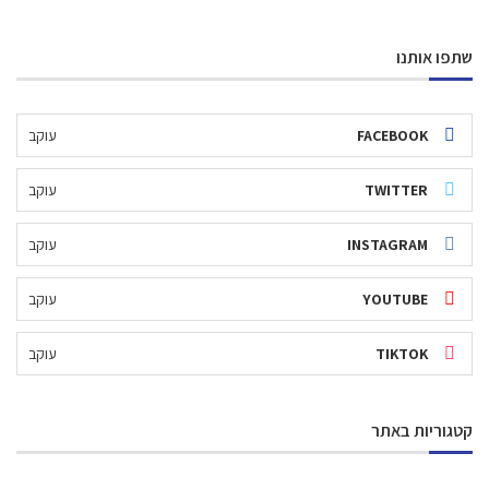
שתפו אותנו
FACEBOOK
עוקב
TWITTER
עוקב
INSTAGRAM
עוקב
YOUTUBE
עוקב
TIKTOK
עוקב
קטגוריות באתר