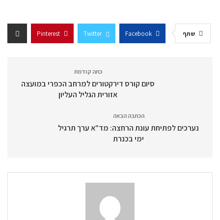
שתף
Facebook
Twitter
Pinterest
כתה קודמת
סיום קורס דירקטורים למרחב הכפרי במועצה
אזורית הגליל העליון
הכתבה הבאה
נערכים לפתיחת עונת הרחצה: מד"א ערך תרגיל
ימי בכנרת