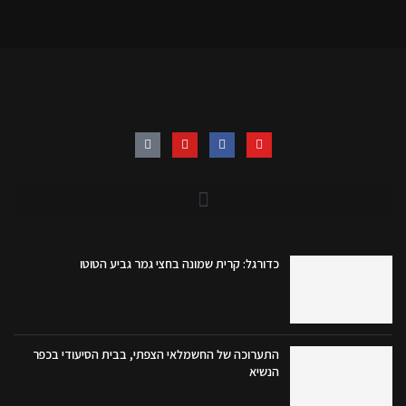
כדורגל: קרית שמונה בחצי גמר גביע הטוטו
התערוכה של החשמלאי הצפתי, בבית הסיעודי בכפר
הנשיא