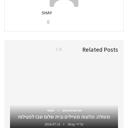
SHAY
Related Posts
אטרקציות בצפון
מקומי
מטולה: מלונות מטיילים ובית שלום שבו לפעילות
על ידי
Shay
2026-07-12