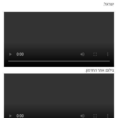
ישראל.
צילום: אתר החרמון.