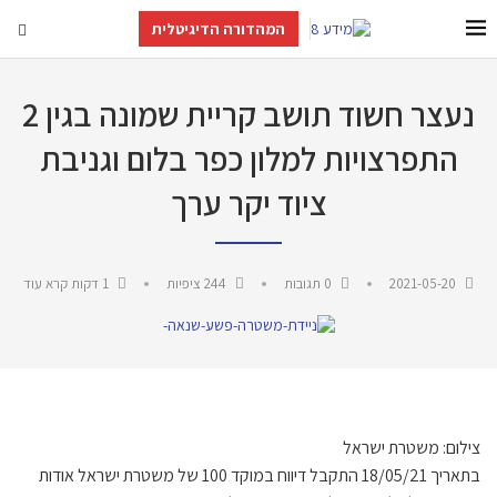
המהדורה הדיגיטלית
נעצר חשוד תושב קריית שמונה בגין 2
התפרצויות למלון כפר בלום וגניבת
ציוד יקר ערך
2021-05-20
0 תגובות
244
ציפיות
1 דקות קרא עוד
צילום: משטרת ישראל
בתאריך 18/05/21 התקבל דיווח במוקד 100 של משטרת ישראל אודות