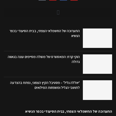
התערוכה של החשמלאי הצפתי, בבית הסיעודי בכפר
הנשיא
הוקי קרח: המאסטרס של מטולה מסיימים עונה בגאווה
גדולה
'יאללה גליל' – פסטיבל הקיץ הצפוני, נפתח בהצדעה
לתושבי הגליל ומשפחות המילואים
התערוכה של החשמלאי הצפתי, בבית הסיעודי בכפר הנשיא