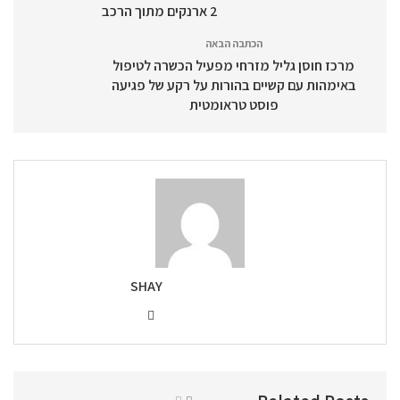
2 ארנקים מתוך הרכב
הכתבה הבאה
מרכז חוסן גליל מזרחי מפעיל הכשרה לטיפול
באימהות עם קשיים בהורות על רקע של פגיעה
פוסט טראומטית
SHAY