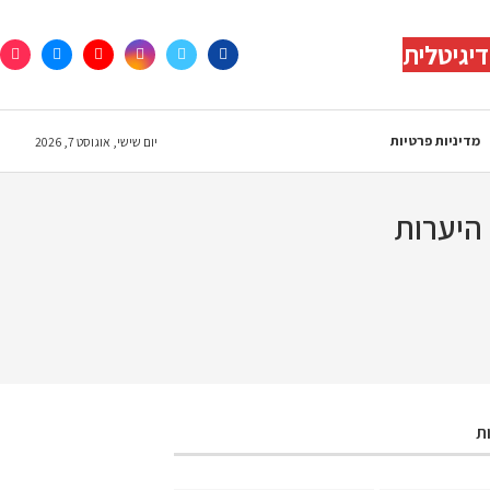
יגיטלית
מדיניות פרטיות
יום שישי, אוגוסט 7, 2026
היערות
ת