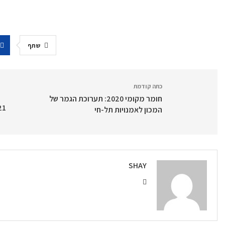
שתף
כתה קודמת
חומר מקומי 2020: תערוכת הגמר של
המכון לאמנויות תל-חי
SHAY