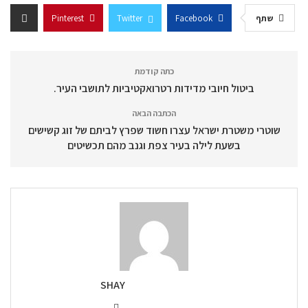
שתף
Facebook
Twitter
Pinterest
כתה קודמת
ביטול חיובי מדידות רטרואקטיביות לתושבי העיר.
הכתבה הבאה
שוטרי משטרת ישראל עצרו חשוד שפרץ לביתם של זוג קשישים
בשעת לילה בעיר צפת וגנב מהם תכשיטים
SHAY