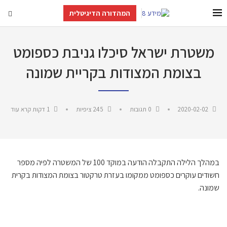
המהדורה הדיגיטלית
משטרת ישראל סיכלו גניבת כספומט
בצומת המצודות בקריית שמונה
2020-02-02
0 תגובות
245
ציפיות
1 דקות קרא עוד
במהלך הלילה התקבלה הודעה במוקד 100 של המשטרה לפיה מספר
חשודים עוקרים כספומט ממקומו בעזרת טרקטור בצומת המצודות בקרית
שמונה.