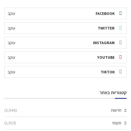
FACEBOOK
עוקב
TWITTER
עוקב
INSTAGRAM
עוקב
YOUTUBE
עוקב
TIKTOK
עוקב
קטגוריות באתר
חדשות
(3,946)
מקומי
(1,923)