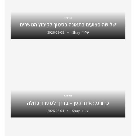
חדשות
שלושה פצועים בתאונה בסמוך לקיבוץ הגושרים
על ידי
Shay
2026-08-05
חדשות
כדורגל: אחד קטן – בדרך למטרה גדולה
על ידי
Shay
2026-08-04