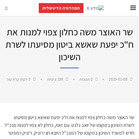
המהדורה הדיגיטלית
שר האוצר משה כחלון צפוי למנות את
ח"כ יפעת שאשא ביטון מסיעתו לשרת
השיכון
2019-01-08
0 תגובות
198
ציפיות
0 דקות קרא עוד
שר האוצר משה כחלון צפוי למנות את ח"כ יפעת שאשא ביטון מסיעתו
לשרת השיכון במקומו של יואב גלנט. עם זאת, כחלון לא צפוי למנות מנכ"ל
חדש למשרד השיכון במקומו של המנכ"ל היוצא חגי רזניק. רזניק התפטר