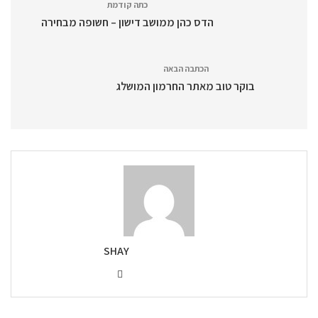
כתה קודמת
הדס כהן ממושב דישון – חשופה מבחירה
הכתבה הבאה
בוקר טוב מאתר החרמון המושלג
SHAY