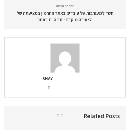
הכתבה הבאה
חשד למעורבות של עובדים באתר החרמון בפציעתה של
הצעירה מוקדם יותר היום באתר
SHAY
Related Posts