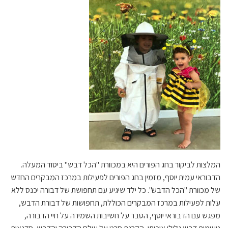
המלצות לביקור
בחג הפורים
היא ב
מכוורת "הכל דבש" ביסוד המעלה
.
הדבוראי עמית יוסף, מזמין בחג הפורים לפעילות במרכז המבקרים החדש
של מכוורת "הכל הדבש"
.
כל ילד שיגיע עם תחפושת של דבורה יכנס ללא
עלות
לפעילות במרכז המבקרים הכוללת,
תחפושות של דבורת הדבש,
מפגש עם הדבוראי יוסף, הסבר על חשיבות השמירה על חיי הדבורה,