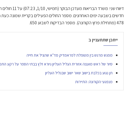
478 (מתחילת פרוץ הקורונה). מספר הבדיקות לשבוע 650.
ייתכן שתתעניין ב
מפגש מרגש בין מטופלת לפראמדיק מד"א שהציל את חייה
סיור של ראש מועצה אזורית הגליל העליון גיורא זלץ בבתי הספר על רקע התפר
תן נגוע בכלבת בישוב שאר ישוב שבגליל העליון
מנפגעי הקורונה: התיירות