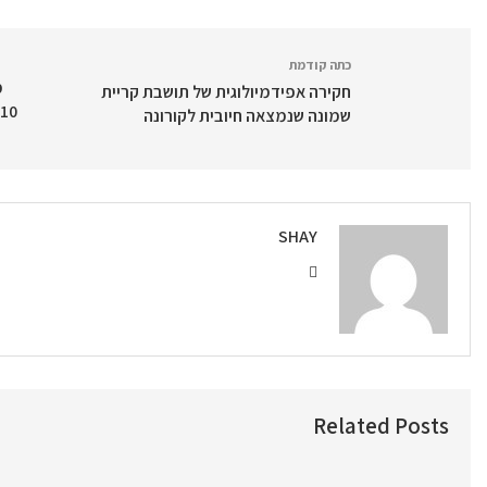
כתה קודמת
מ
חקירה אפידמיולוגית של תושבת קריית
שמונה שנמצאה חיובית לקורונה
SHAY
Related Posts