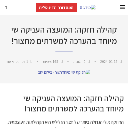
המהדורה הדיגיטלית
קהילה חזקה: המועצה העניקה שי
מיוחד בהערכה למשרתים מחצור!
2024-01-15
0 תגובות
165
ציפיות
1 דקות קרא עוד
קהילה חזקה: המועצה העניקה שי
מיוחד בהערכה למשרתים מחצור!
החוזקה אולי הגדולה ביותר של חצור הגלילית היא הקהילתיות העוצמתית.