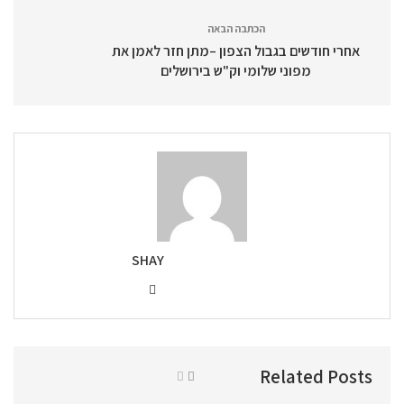
הכתבה הבאה
אחרי חודשים בגבול הצפון –מתן חזר לאמן את
מפוני שלומי וק"ש בירושלים
SHAY
Related Posts