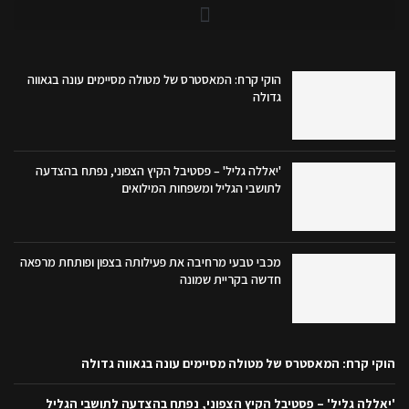
הוקי קרח: המאסטרס של מטולה מסיימים עונה בגאווה
גדולה
'יאללה גליל' – פסטיבל הקיץ הצפוני, נפתח בהצדעה
לתושבי הגליל ומשפחות המילואים
מכבי טבעי מרחיבה את פעילותה בצפון ופותחת מרפאה
חדשה בקריית שמונה
הוקי קרח: המאסטרס של מטולה מסיימים עונה בגאווה גדולה
'יאללה גליל' – פסטיבל הקיץ הצפוני, נפתח בהצדעה לתושבי הגליל