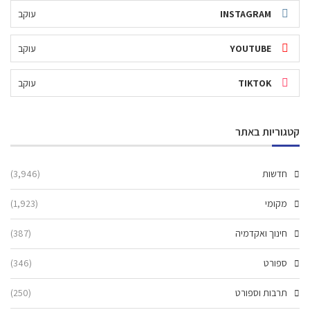
INSTAGRAM
עוקב
YOUTUBE
עוקב
TIKTOK
עוקב
קטגוריות באתר
חדשות
(3,946)
מקומי
(1,923)
חינוך ואקדמיה
(387)
ספורט
(346)
תרבות וספורט
(250)