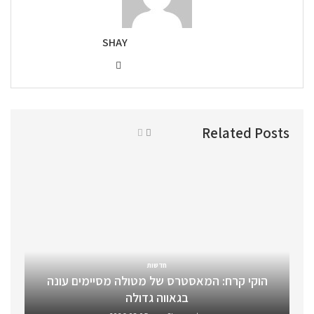
SHAY
Related Posts
חדשות
הוקי קרח: המאסטרס של מטולה מסיימים עונה
בגאווה גדולה