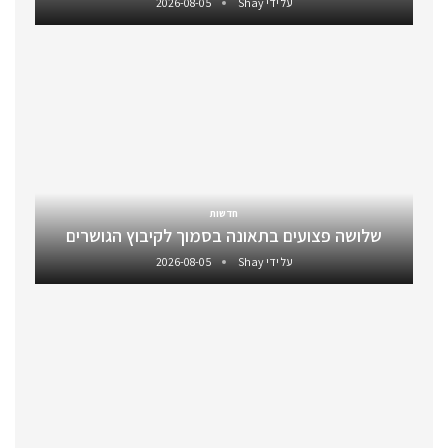
על ידי
Shay
2026-08-05
חדשות
שלושה פצועים בתאונה בסמוך לקיבוץ הגושרים
על ידי
Shay
2026-08-05