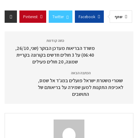
שתף
Facebook
Twitter
Pinterest
כתה קודמת
משרד הבריאות מעדכן הבוקר (שני, 26/10,
06:40) על 3 חולים חדשים בקורונה בקריית
שמונה, 20 חולים פעילים
הכתבה הבאה
שוטרי משטרת ישראל פועלים במג'ד אל שמס,
לאכיפת התקנות למען שמירה על בריאותם של
התושבים