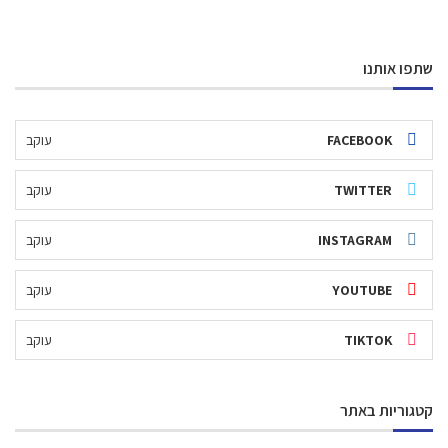
שתפו אותנו
FACEBOOK
עוקב
TWITTER
עוקב
INSTAGRAM
עוקב
YOUTUBE
עוקב
TIKTOK
עוקב
קטגוריות באתר