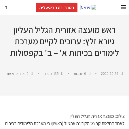
המהדורה הדיגיטלית
ראש מועצה אזורית הגליל העליון
גיורא זלץ: ערוכים לקיים מערכת
לימודים בכיתות א' – ב' בקפסולות
2020-10-26
0 תגובות
135
ציפיות
0 דקות קרא עוד
צילום: מועצה אזורית הגליל העליון
לאחר החלטת קבינט הקורונה אתמול (ראשון) כי מערכת הלימודים בכיתות