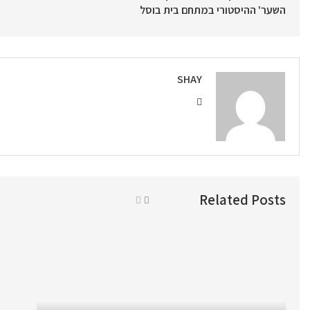
השער' ההיסטורי במתחם בית בוסל
SHAY
Related Posts