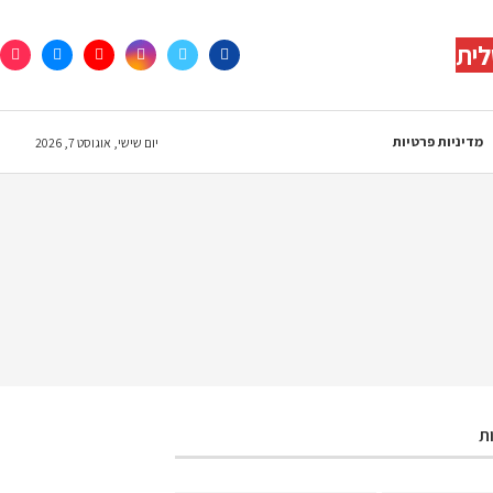
לית
מדיניות פרטיות
יום שישי, אוגוסט 7, 2026
ת