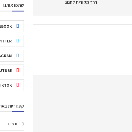
דרך מקורית לחגוג
שתפו אותנו
EBOOK
ITTER
AGRAM
UTUBE
TIKTOK
קטגוריות באת
חדשות