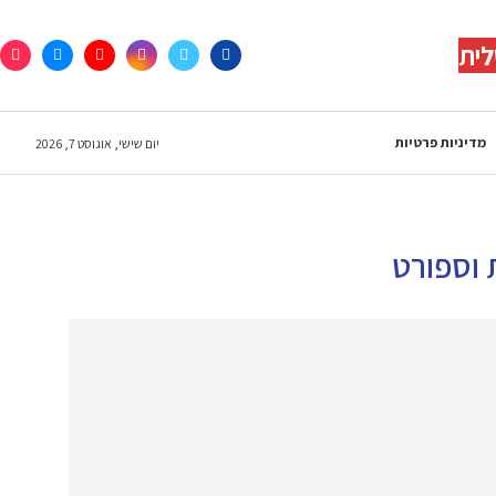
לית
מדיניות פרטיות
יום שישי, אוגוסט 7, 2026
 וספורט