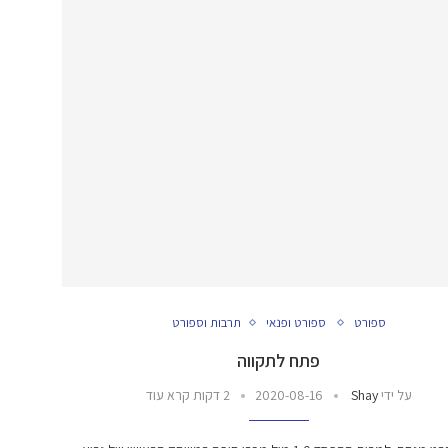
ספורט
ספורט ופנאי
תרבות וספורט
פתח לתקווה
על ידי
Shay
2020-08-16
2 דקות קרא עוד