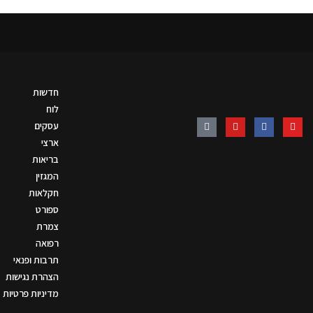
חדשות
לוח
עסקים
ארצי
בריאות
המגזין
חקלאות
ספורט
צמרת
רפואה
תרבות ופנאי
הצהרת נגישות
מדיניות פרטיות