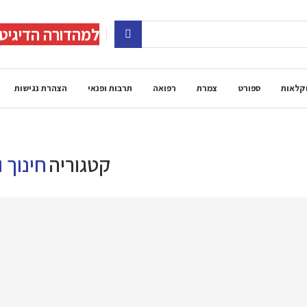
למהדורה הדיגיט
קלאות
ספורט
צמרת
רפואה
תרבות ופנאי
הצהרת נגישות
קטגוריה
חינוך 