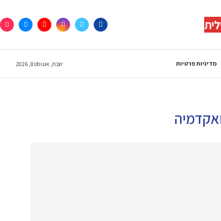
לית
מדיניות פרטיות
שבת, אוגוסט 8, 2026
ואקדמיה