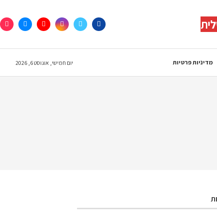
לית
מדיניות פרטיות
יום חמישי, אוגוסט 6, 2026
ת