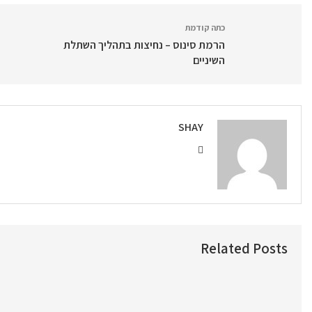
כתה קודמת
הרמת סינוס – נחיצות בתהליך השתלת
השיניים
SHAY
Related Posts