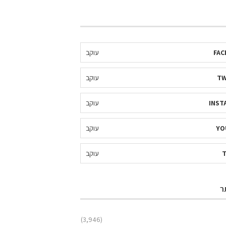
FAC
עוקב
TW
עוקב
INST
עוקב
YO
עוקב
עוקב
ר
(3,946)